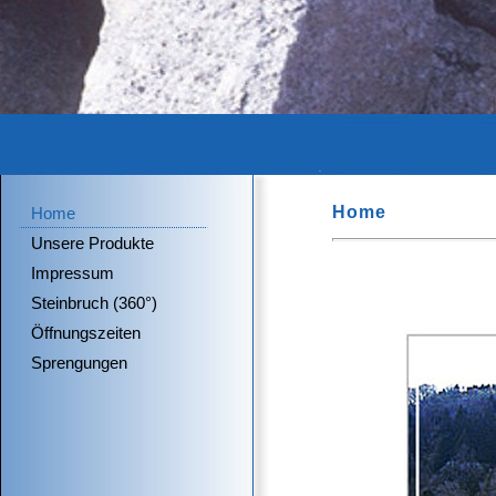
Home
Home
Unsere Produkte
Impressum
Steinbruch (360°)
Öffnungszeiten
Sprengungen